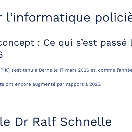
 l’informatique polici
oncept : Ce qui s’est passé 
6
SPIK) s’est tenu à Berne le 17 mars 2026 et, comme l’anné
nts ont encore augmenté par rapport à 2025.
le Dr Ralf Schnelle