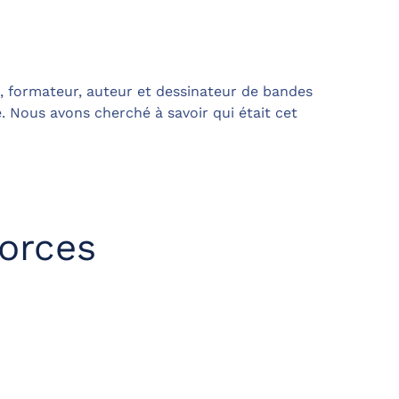
e, formateur, auteur et dessinateur de bandes
. Nous avons cherché à savoir qui était cet
forces