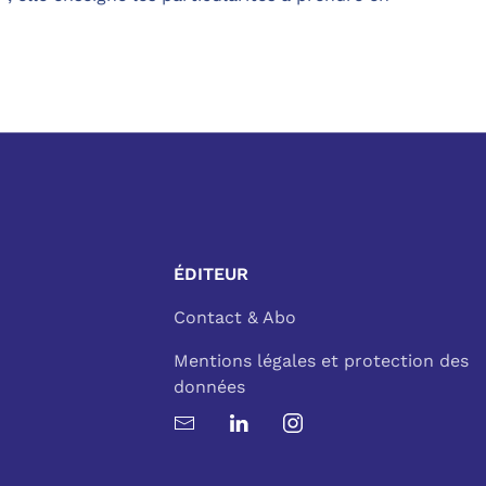
ÉDITEUR
Contact & Abo
Mentions légales et protection des
données