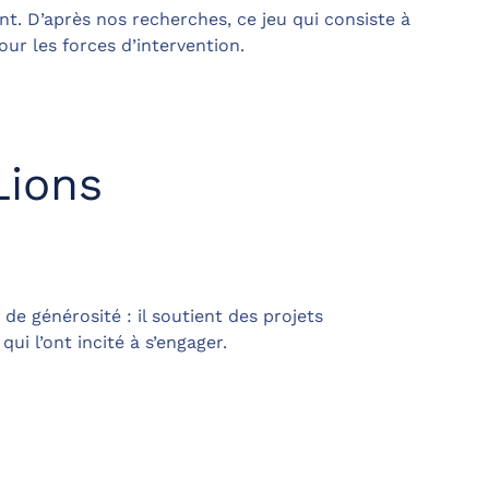
nt. D’après nos recherches, ce jeu qui consiste à
our les forces d’intervention.
Lions
de générosité : il soutient des projets
ui l’ont incité à s’engager.