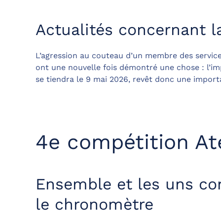
Actualités concernant l
L’agression au couteau d’un membre des service
ont une nouvelle fois démontré une chose : l’im
se tiendra le 9 mai 2026, revêt donc une importa
4e compétition A
Ensemble et les uns con
le chronomètre