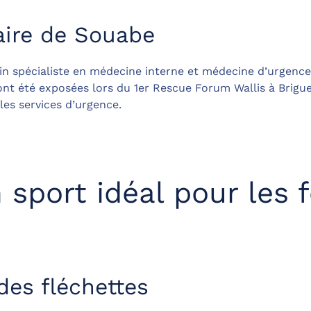
aire de Souabe
ecin spécialiste en médecine interne et médecine d’urgenc
nt été exposées lors du 1er Rescue Forum Wallis à Brigue
es services d’urgence.
n sport idéal pour les 
des fléchettes