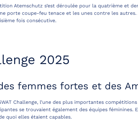
ition Atemschutz s’est déroulée pour la quatrième et der
ne porte coupe-feu tenace et les unes contre les autres.
sième fois consécutive.
lenge 2025
 des femmes fortes et des Am
 SWAT Challenge, l’une des plus importantes compétitions
ticipantes se trouvaient également des équipes féminines. 
e quoi elles étaient capables.