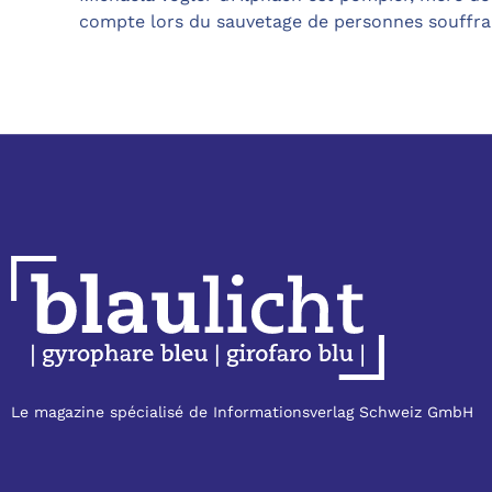
compte lors du sauvetage de personnes souffra
Le magazine spécialisé de Informationsverlag Schweiz GmbH