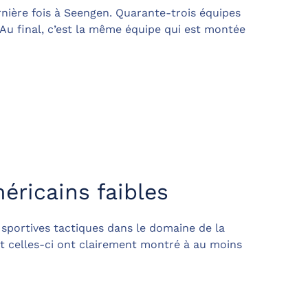
nière fois à Seengen. Quarante-trois équipes
 Au final, c’est la même équipe qui est montée
éricains faibles
 sportives tactiques dans le domaine de la
Et celles-ci ont clairement montré à au moins