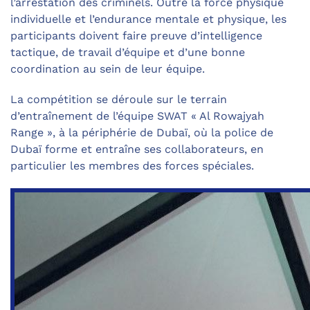
l’arrestation des criminels. Outre la force physique
individuelle et l’endurance mentale et physique, les
participants doivent faire preuve d’intelligence
tactique, de travail d’équipe et d’une bonne
coordination au sein de leur équipe.
La compétition se déroule sur le terrain
d’entraînement de l’équipe SWAT « Al Rowajyah
Range », à la périphérie de Dubaï, où la police de
Dubaï forme et entraîne ses collaborateurs, en
particulier les membres des forces spéciales.