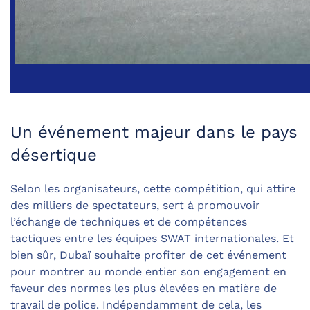
Un événement majeur dans le pays
désertique
Selon les organisateurs, cette compétition, qui attire
des milliers de spectateurs, sert à promouvoir
l’échange de techniques et de compétences
tactiques entre les équipes SWAT internationales. Et
bien sûr, Dubaï souhaite profiter de cet événement
pour montrer au monde entier son engagement en
faveur des normes les plus élevées en matière de
travail de police. Indépendamment de cela, les