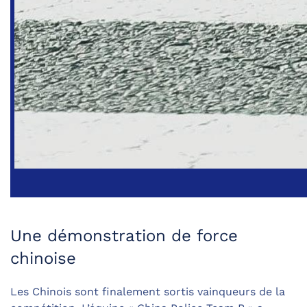
Une démonstration de force
chinoise
Les Chinois sont finalement sortis vainqueurs de la