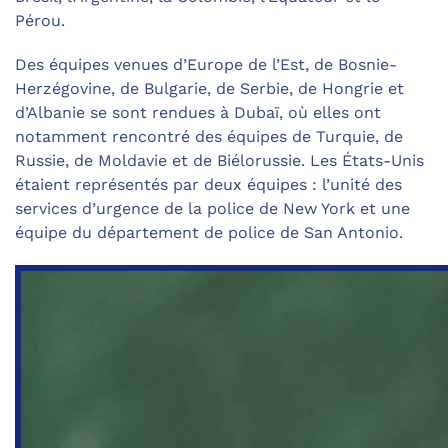
Pérou.
Des équipes venues d’Europe de l’Est, de Bosnie-
Herzégovine, de Bulgarie, de Serbie, de Hongrie et
d’Albanie se sont rendues à Dubaï, où elles ont
notamment rencontré des équipes de Turquie, de
Russie, de Moldavie et de Biélorussie. Les États-Unis
étaient représentés par deux équipes : l’unité des
services d’urgence de la police de New York et une
équipe du département de police de San Antonio.