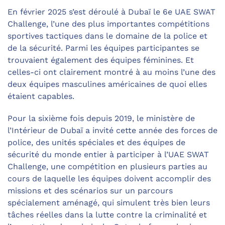
En février 2025 s’est déroulé à Dubaï le 6e UAE SWAT
Challenge, l’une des plus importantes compétitions
sportives tactiques dans le domaine de la police et
de la sécurité. Parmi les équipes participantes se
trouvaient également des équipes féminines. Et
celles-ci ont clairement montré à au moins l’une des
deux équipes masculines américaines de quoi elles
étaient capables.
Pour la sixième fois depuis 2019, le ministère de
l’Intérieur de Dubaï a invité cette année des forces de
police, des unités spéciales et des équipes de
sécurité du monde entier à participer à l’UAE SWAT
Challenge, une compétition en plusieurs parties au
cours de laquelle les équipes doivent accomplir des
missions et des scénarios sur un parcours
spécialement aménagé, qui simulent très bien leurs
tâches réelles dans la lutte contre la criminalité et