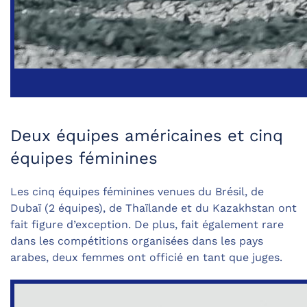
Deux équipes américaines et cinq
équipes féminines
Les cinq équipes féminines venues du Brésil, de
Dubaï (2 équipes), de Thaïlande et du Kazakhstan ont
fait figure d’exception. De plus, fait également rare
dans les compétitions organisées dans les pays
arabes, deux femmes ont officié en tant que juges.