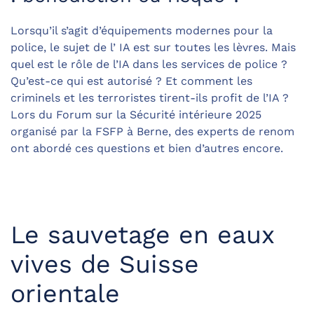
Lorsqu’il s’agit d’équipements modernes pour la
police, le sujet de l’ IA est sur toutes les lèvres. Mais
quel est le rôle de l’IA dans les services de police ?
Qu’est-ce qui est autorisé ? Et comment les
criminels et les terroristes tirent-ils profit de l’IA ?
Lors du Forum sur la Sécurité intérieure 2025
organisé par la FSFP à Berne, des experts de renom
ont abordé ces questions et bien d’autres encore.
Le sauvetage en eaux
vives de Suisse
orientale