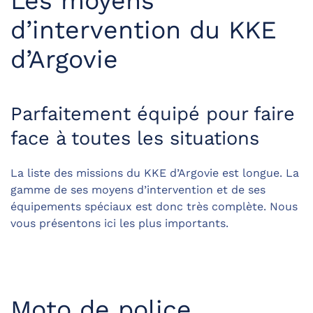
Les moyens
d’intervention du KKE
d’Argovie
Parfaitement équipé pour faire
face à toutes les situations
La liste des missions du KKE d’Argovie est longue. La
gamme de ses moyens d’intervention et de ses
équipements spéciaux est donc très complète. Nous
vous présentons ici les plus importants.
Moto de police