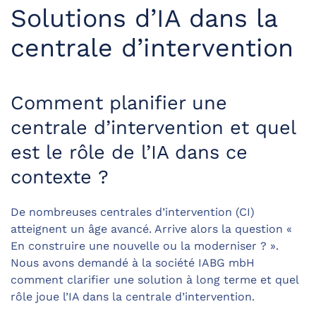
Solutions d’IA dans la
centrale d’intervention
Comment planifier une
centrale d’intervention et quel
est le rôle de l’IA dans ce
contexte ?
De nombreuses centrales d’intervention (CI)
atteignent un âge avancé. Arrive alors la question «
En construire une nouvelle ou la moderniser ? ».
Nous avons demandé à la société IABG mbH
comment clarifier une solution à long terme et quel
rôle joue l’IA dans la centrale d’intervention.