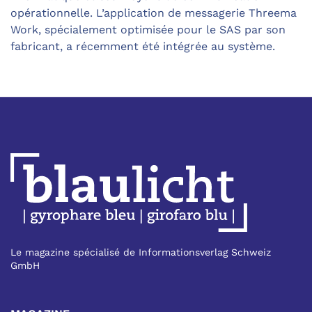
opérationnelle. L’application de messagerie Threema
Work, spécialement optimisée pour le SAS par son
fabricant, a récemment été intégrée au système.
Le magazine spécialisé de Informationsverlag Schweiz
GmbH