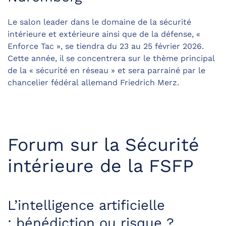
Le salon leader dans le domaine de la sécurité
intérieure et extérieure ainsi que de la défense, «
Enforce Tac », se tiendra du 23 au 25 février 2026.
Cette année, il se concentrera sur le thème principal
de la « sécurité en réseau » et sera parrainé par le
chancelier fédéral allemand Friedrich Merz.
Forum sur la Sécurité
intérieure de la FSFP
L’intelligence artificielle
: bénédiction ou risque ?