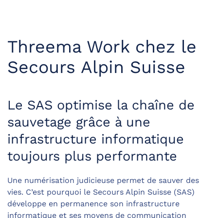
Threema Work chez le
Secours Alpin Suisse
Le SAS optimise la chaîne de
sauvetage grâce à une
infrastructure informatique
toujours plus performante
Une numérisation judicieuse permet de sauver des
vies. C’est pourquoi le Secours Alpin Suisse (SAS)
développe en permanence son infrastructure
informatique et ses moyens de communication