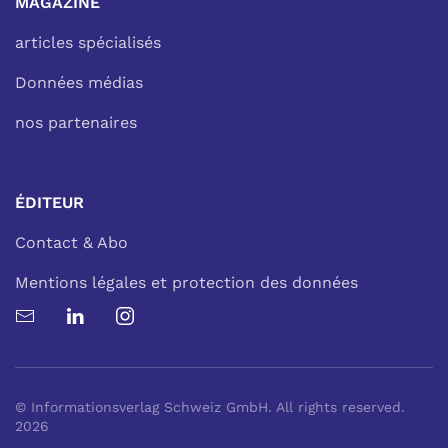
MAGAZINE
articles spécialisés
Données médias
nos partenaires
ÉDITEUR
Contact & Abo
Mentions légales et protection des données
© Informationsverlag Schweiz GmbH. All rights reserved.
2026