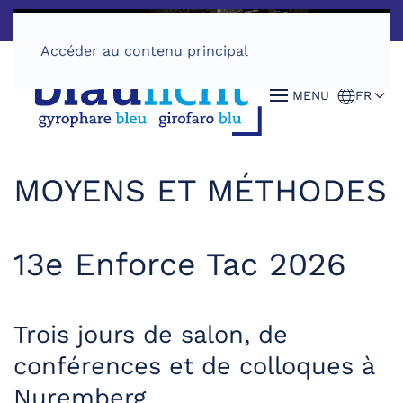
Accéder au contenu principal
MENU
FR
MOYENS ET MÉTHODES
13e Enforce Tac 2026
Trois jours de salon, de
conférences et de colloques à
Nuremberg