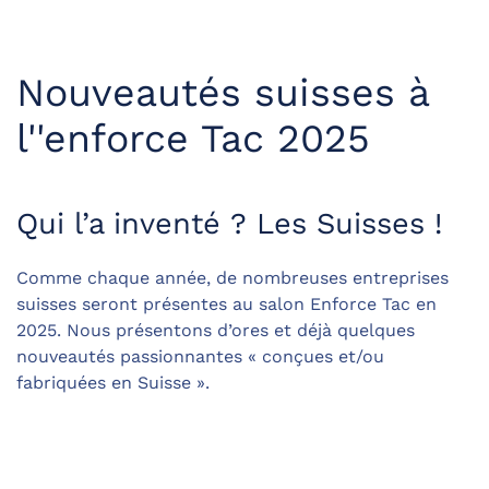
Nouveautés suisses à
l''enforce Tac 2025
Qui l’a inventé ? Les Suisses !
Comme chaque année, de nombreuses entreprises
suisses seront présentes au salon Enforce Tac en
2025. Nous présentons d’ores et déjà quelques
nouveautés passionnantes « conçues et/ou
fabriquées en Suisse ».