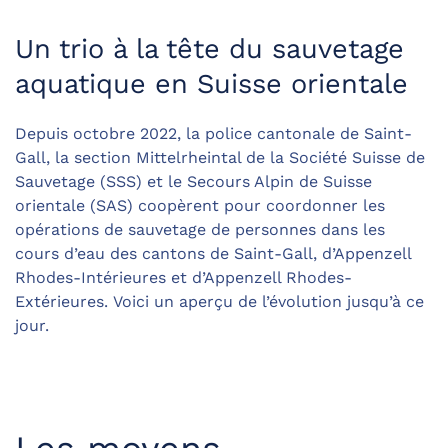
Un trio à la tête du sauvetage
aquatique en Suisse orientale
Depuis octobre 2022, la police cantonale de Saint-
Gall, la section Mittelrheintal de la Société Suisse de
Sauvetage (SSS) et le Secours Alpin de Suisse
orientale (SAS) coopèrent pour coordonner les
opérations de sauvetage de personnes dans les
cours d’eau des cantons de Saint-Gall, d’Appenzell
Rhodes-Intérieures et d’Appenzell Rhodes-
Extérieures. Voici un aperçu de l’évolution jusqu’à ce
jour.