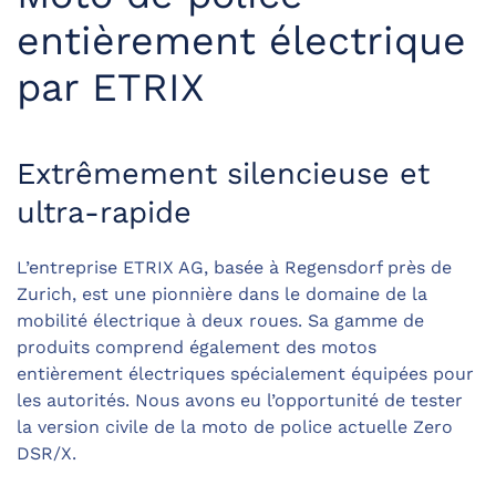
entièrement électrique
par ETRIX
Extrêmement silencieuse et
ultra-rapide
L’entreprise ETRIX AG, basée à Regensdorf près de
Zurich, est une pionnière dans le domaine de la
mobilité électrique à deux roues. Sa gamme de
produits comprend également des motos
entièrement électriques spécialement équipées pour
les autorités. Nous avons eu l’opportunité de tester
la version civile de la moto de police actuelle Zero
DSR/X.