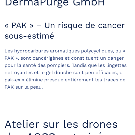
DermaPurge GmbH
« PAK » – Un risque de cancer
sous-estimé
Les hydrocarbures aromatiques polycycliques, ou «
PAK », sont cancérigènes et constituent un danger
pour la santé des pompiers. Tandis que les lingettes
nettoyantes et le gel douche sont peu efficaces, «
pak-ex » élimine presque entièrement les traces de
PAK sur la peau.
Atelier sur les drones