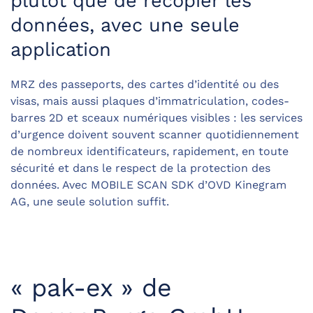
plutôt que de recopier les
données, avec une seule
application
MRZ des passeports, des cartes d’identité ou des
visas, mais aussi plaques d’immatriculation, codes-
barres 2D et sceaux numériques visibles : les services
d’urgence doivent souvent scanner quotidiennement
de nombreux identificateurs, rapidement, en toute
sécurité et dans le respect de la protection des
données. Avec MOBILE SCAN SDK d’OVD Kinegram
AG, une seule solution suffit.
« pak-ex » de