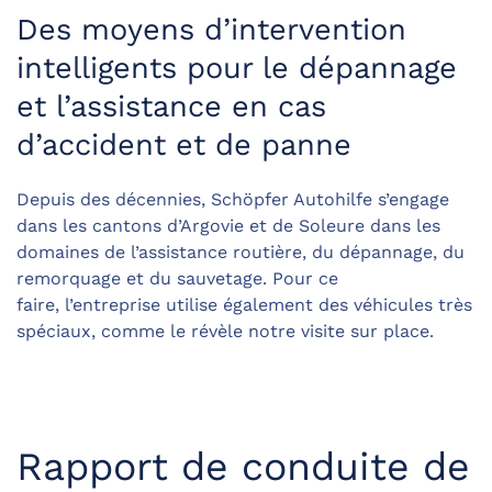
Des moyens d’intervention
intelligents pour le dépannage
et l’assistance en cas
d’accident et de panne
Depuis des décennies, Schöpfer Autohilfe s’engage
dans les cantons d’Argovie et de Soleure dans les
domaines de l’assistance routière, du dépannage, du
remorquage et du sauvetage. Pour ce
faire, l’entreprise utilise également des véhicules très
spéciaux, comme le révèle notre visite sur place.
Rapport de conduite de