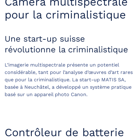
Caméra multispectrale
pour la criminalistique
Une start-up suisse
révolutionne la criminalistique
L’imagerie multispectrale présente un potentiel
considérable, tant pour l’analyse d’œuvres d’art rares
que pour la criminalistique. La start-up MATIS SA,
basée à Neuchâtel, a développé un système pratique
basé sur un appareil photo Canon.
Contrôleur de batterie