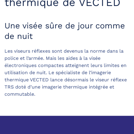
thermique de VECTED
Une visée sûre de jour comme
de nuit
Les viseurs réflexes sont devenus la norme dans la
police et l’armée. Mais les aides à la visée
électroniques compactes atteignent leurs limites en
utilisation de nuit. Le spécialiste de l’imagerie
thermique VECTED lance désormais le viseur réflexe
TRS doté d’une imagerie thermique intégrée et
commutable.