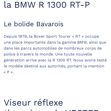
la BMW R 1300 RT-P
Le bolide Bavarois
Depuis 1979, la Boxer Sport Tourer « RT » occupe
une place importante dans la gamme BMW, ainsi que
dans les parcs automobiles de nombreux corps de
police à travers le monde. Une toute nouvelle
génération arrive avec la R 1300 RT. Nous avons testé
le modèle destiné aux autorités, portant la mention
« P ».
Viseur réflexe