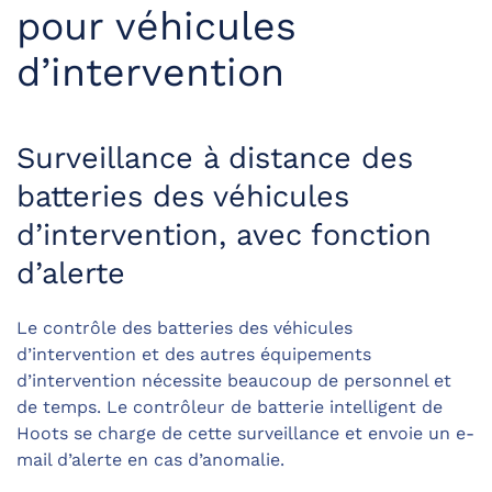
pour véhicules
d’intervention
Surveillance à distance des
batteries des véhicules
d’intervention, avec fonction
d’alerte
Le contrôle des batteries des véhicules
d’intervention et des autres équipements
d’intervention nécessite beaucoup de personnel et
de temps. Le contrôleur de batterie intelligent de
Hoots se charge de cette surveillance et envoie un e-
mail d’alerte en cas d’anomalie.