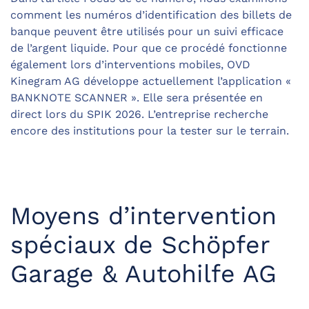
comment les numéros d’identification des billets de
banque peuvent être utilisés pour un suivi efficace
de l’argent liquide. Pour que ce procédé fonctionne
également lors d’interventions mobiles, OVD
Kinegram AG développe actuellement l’application «
BANKNOTE SCANNER ». Elle sera présentée en
direct lors du SPIK 2026. L’entreprise recherche
encore des institutions pour la tester sur le terrain.
Moyens d’intervention
spéciaux de Schöpfer
Garage & Autohilfe AG