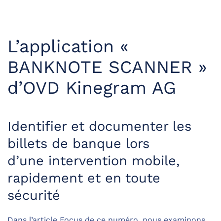
L’application «
BANKNOTE SCANNER »
d’OVD Kinegram AG
Identifier et documenter les
billets de banque lors
d’une intervention mobile,
rapidement et en toute
sécurité
Dans l’article Focus de ce numéro, nous examinons