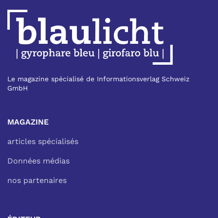
Le magazine spécialisé de Informationsverlag Schweiz
GmbH
MAGAZINE
articles spécialisés
Données médias
nos partenaires