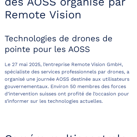
des AOSS organisé par
Remote Vision
Technologies de drones de
pointe pour les AOSS
Le 27 mai 2025, l’entreprise Remote Vision GmbH,
spécialiste des services professionnels par drones, a
organisé une journée AOSS destinée aux utilisateurs
gouvernementaux. Environ 50 membres des forces
d’intervention suisses ont profité de l’occasion pour
s’informer sur les technologies actuelles.