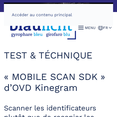
Accéder au contenu principal
MENU
FR
TEST & TÉCHNIQUE
« MOBILE SCAN SDK »
d’OVD Kinegram
Scanner les identificateurs