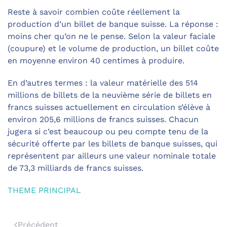
Reste à savoir combien coûte réellement la
production d’un billet de banque suisse. La réponse :
moins cher qu’on ne le pense. Selon la valeur faciale
(coupure) et le volume de production, un billet coûte
en moyenne environ 40 centimes à produire.
En d’autres termes : la valeur matérielle des 514
millions de billets de la neuvième série de billets en
francs suisses actuellement en circulation s’élève à
environ 205,6 millions de francs suisses. Chacun
jugera si c’est beaucoup ou peu compte tenu de la
sécurité offerte par les billets de banque suisses, qui
représentent par ailleurs une valeur nominale totale
de 73,3 milliards de francs suisses.
THEME PRINCIPAL
Précédent