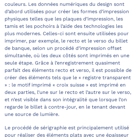
couleurs. Les données numériques du design sont
d’abord utilisées pour créer les formes d’impression
physiques telles que les plaques d’impression, les
tamis et les pochoirs à l’aide des technologies les
plus modernes. Celles-ci sont ensuite utilisées pour
imprimer, par exemple, le recto et le verso du billet
de banque, selon un procédé d’impression offset
simultanée, où les deux côtés sont imprimés en une
seule étape. Grâce à l’enregistrement quasiment
parfait des éléments recto et verso, il est possible de
créer des éléments tels que le « registre transparent
» : le motif imprimé « croix suisse » est imprimé en
deux parties, l’une sur le recto et l’autre sur le verso,
et n’est visible dans son intégralité que lorsque l’on
regarde le billet à contre-jour, en le tenant devant
une source de lumière.
Le procédé de sérigraphie est principalement utilisé
pour réaliser des éléments plats avec une épaisseur