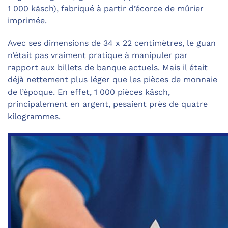
1 000 käsch), fabriqué à partir d’écorce de mûrier
imprimée.
Avec ses dimensions de 34 x 22 centimètres, le guan
n’était pas vraiment pratique à manipuler par
rapport aux billets de banque actuels. Mais il était
déjà nettement plus léger que les pièces de monnaie
de l’époque. En effet, 1 000 pièces käsch,
principalement en argent, pesaient près de quatre
kilogrammes.