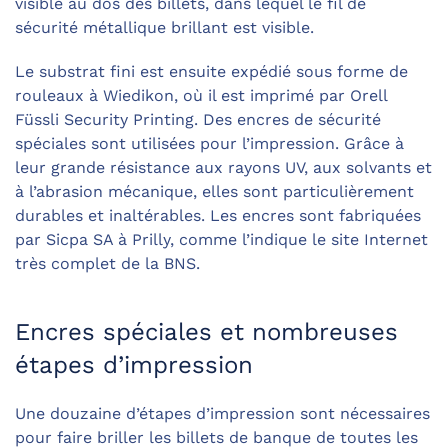
visible au dos des billets, dans lequel le fil de
sécurité métallique brillant est visible.
Le substrat fini est ensuite expédié sous forme de
rouleaux à Wiedikon, où il est imprimé par Orell
Füssli Security Printing. Des encres de sécurité
spéciales sont utilisées pour l’impression. Grâce à
leur grande résistance aux rayons UV, aux solvants et
à l’abrasion mécanique, elles sont particulièrement
durables et inaltérables. Les encres sont fabriquées
par Sicpa SA à Prilly, comme l’indique le site Internet
très complet de la BNS.
Encres spéciales et nombreuses
étapes d’impression
Une douzaine d’étapes d’impression sont nécessaires
pour faire briller les billets de banque de toutes les