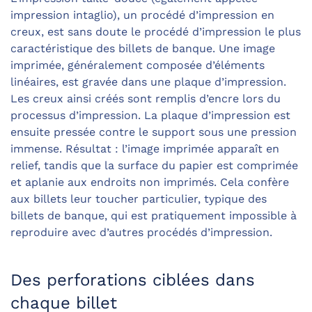
impression intaglio), un procédé d’impression en
creux, est sans doute le procédé d’impression le plus
caractéristique des billets de banque. Une image
imprimée, généralement composée d’éléments
linéaires, est gravée dans une plaque d’impression.
Les creux ainsi créés sont remplis d’encre lors du
processus d’impression. La plaque d’impression est
ensuite pressée contre le support sous une pression
immense. Résultat : l’image imprimée apparaît en
relief, tandis que la surface du papier est comprimée
et aplanie aux endroits non imprimés. Cela confère
aux billets leur toucher particulier, typique des
billets de banque, qui est pratiquement impossible à
reproduire avec d’autres procédés d’impression.
Des perforations ciblées dans
chaque billet