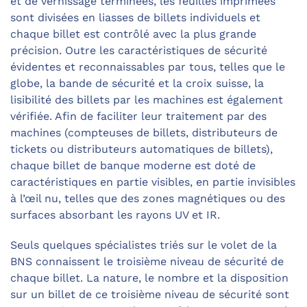
et de vernissage terminées, les feuilles imprimées
sont divisées en liasses de billets individuels et
chaque billet est contrôlé avec la plus grande
précision. Outre les caractéristiques de sécurité
évidentes et reconnaissables par tous, telles que le
globe, la bande de sécurité et la croix suisse, la
lisibilité des billets par les machines est également
vérifiée. Afin de faciliter leur traitement par des
machines (compteuses de billets, distributeurs de
tickets ou distributeurs automatiques de billets),
chaque billet de banque moderne est doté de
caractéristiques en partie visibles, en partie invisibles
à l’œil nu, telles que des zones magnétiques ou des
surfaces absorbant les rayons UV et IR.
Seuls quelques spécialistes triés sur le volet de la
BNS connaissent le troisième niveau de sécurité de
chaque billet. La nature, le nombre et la disposition
sur un billet de ce troisième niveau de sécurité sont