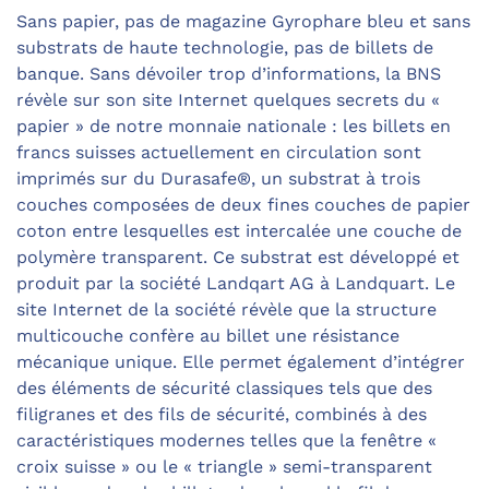
Sans papier, pas de magazine Gyrophare bleu et sans
substrats de haute technologie, pas de billets de
banque. Sans dévoiler trop d’informations, la BNS
révèle sur son site Internet quelques secrets du «
papier » de notre monnaie nationale : les billets en
francs suisses actuellement en circulation sont
imprimés sur du Durasafe®, un substrat à trois
couches composées de deux fines couches de papier
coton entre lesquelles est intercalée une couche de
polymère transparent. Ce substrat est développé et
produit par la société Landqart AG à Landquart. Le
site Internet de la société révèle que la structure
multicouche confère au billet une résistance
mécanique unique. Elle permet également d’intégrer
des éléments de sécurité classiques tels que des
filigranes et des fils de sécurité, combinés à des
caractéristiques modernes telles que la fenêtre «
croix suisse » ou le « triangle » semi-transparent