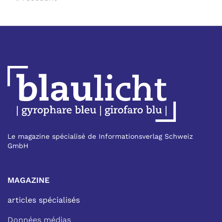
Le magazine spécialisé de Informationsverlag Schweiz
GmbH
MAGAZINE
articles spécialisés
Données médias