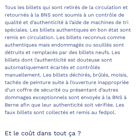
Tous les billets qui sont retirés de la circulation et
retournés à la BNS sont soumis à un contrôle de
qualité et d’authenticité à l’aide de machines de tri
spéciales. Les billets authentiques en bon état sont
remis en circulation. Les billets reconnus comme
authentiques mais endommagés ou souillés sont
détruits et remplacés par des billets neufs. Les
billets dont l’authenticité est douteuse sont
automatiquement écartés et contrôlés
manuellement. Les billets déchirés, brûlés, moisis,
tachés de peinture suite à l’ouverture inappropriée
d’un coffre de sécurité ou présentant d’autres
dommages exceptionnels sont envoyés à la BNS à
Berne afin que leur authenticité soit vérifiée. Les
faux billets sont collectés et remis au fedpol.
Et le coût dans tout ça ?