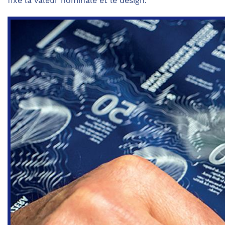
fixe la valeur nominale et le design.