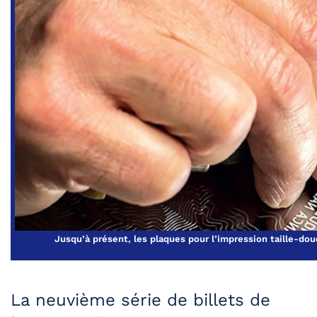
Jusqu’à présent, les plaques pour l’impression taille-do
La neuvième série de billets de