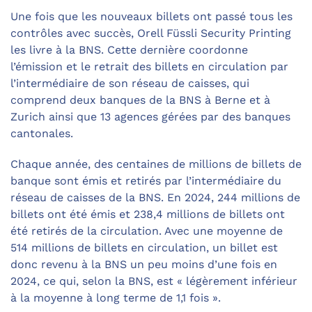
Une fois que les nouveaux billets ont passé tous les
contrôles avec succès, Orell Füssli Security Printing
les livre à la BNS. Cette dernière coordonne
l’émission et le retrait des billets en circulation par
l’intermédiaire de son réseau de caisses, qui
comprend deux banques de la BNS à Berne et à
Zurich ainsi que 13 agences gérées par des banques
cantonales.
Chaque année, des centaines de millions de billets de
banque sont émis et retirés par l’intermédiaire du
réseau de caisses de la BNS. En 2024, 244 millions de
billets ont été émis et 238,4 millions de billets ont
été retirés de la circulation. Avec une moyenne de
514 millions de billets en circulation, un billet est
donc revenu à la BNS un peu moins d’une fois en
2024, ce qui, selon la BNS, est « légèrement inférieur
à la moyenne à long terme de 1,1 fois ».