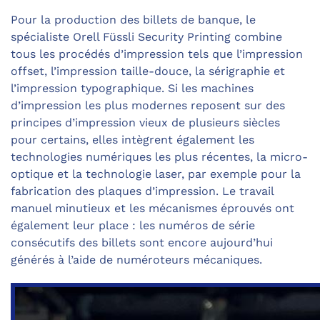
Pour la production des billets de banque, le
spécialiste Orell Füssli Security Printing combine
tous les procédés d’impression tels que l’impression
offset, l’impression taille-douce, la sérigraphie et
l’impression typographique. Si les machines
d’impression les plus modernes reposent sur des
principes d’impression vieux de plusieurs siècles
pour certains, elles intègrent également les
technologies numériques les plus récentes, la micro-
optique et la technologie laser, par exemple pour la
fabrication des plaques d’impression. Le travail
manuel minutieux et les mécanismes éprouvés ont
également leur place : les numéros de série
consécutifs des billets sont encore aujourd’hui
générés à l’aide de numéroteurs mécaniques.