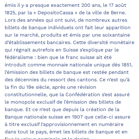
émis il y a presque exactement 200 ans, le 17 août
1825, par la « DepositoCassa » de la ville de Berne.
Lors des années qui ont suivi, de nombreux autres
billets de banque individuels ont fait leur apparition
sur le marché, produits et émis par une soixantaine
d’établissements bancaires. Cette diversité monétaire
qui régnait autrefois en Suisse s’explique par le
fédéralisme : bien que le franc suisse ait été
introduit comme monnaie nationale unique dès 1851,
l’émission des billets de banque est restée pendant
des décennies du ressort des cantons. Ce n’est qu’à
la fin du 19e siècle, après une révision
constitutionnelle, que la Confédération s’est assuré
le monopole exclusif de l’émission des billets de
banque. Et ce n’est que depuis la création de la
Banque nationale suisse en 1907 que celle-ci assure
à titre exclusif l’approvisionnement en numéraire
dans tout le pays, émet les billets de banque et en