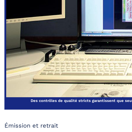
Des contrôles de qualité stricts garantissent que seul
Émission et retrait