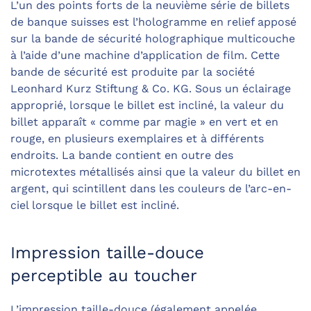
L’un des points forts de la neuvième série de billets
de banque suisses est l’hologramme en relief apposé
sur la bande de sécurité holographique multicouche
à l’aide d’une machine d’application de film. Cette
bande de sécurité est produite par la société
Leonhard Kurz Stiftung & Co. KG. Sous un éclairage
approprié, lorsque le billet est incliné, la valeur du
billet apparaît « comme par magie » en vert et en
rouge, en plusieurs exemplaires et à différents
endroits. La bande contient en outre des
microtextes métallisés ainsi que la valeur du billet en
argent, qui scintillent dans les couleurs de l’arc-en-
ciel lorsque le billet est incliné.
Impression taille-douce
perceptible au toucher
L’impression taille-douce (également appelée