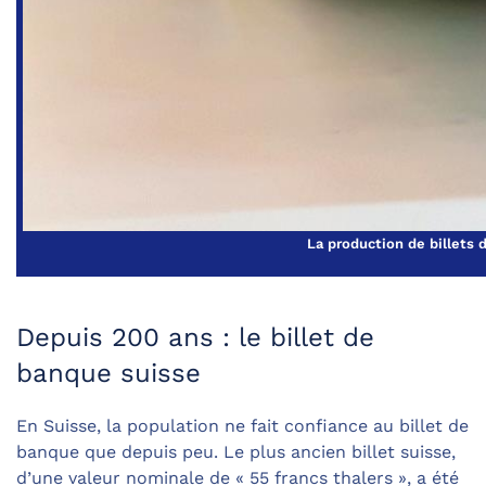
La production de billets 
Depuis 200 ans : le billet de
banque suisse
En Suisse, la population ne fait confiance au billet de
banque que depuis peu. Le plus ancien billet suisse,
d’une valeur nominale de « 55 francs thalers », a été