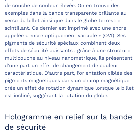
de couche de couleur élevée. On en trouve des
exemples dans la bande transparente brillante au
verso du billet ainsi que dans le globe terrestre
scintillant. Ce dernier est imprimé avec une encre
appelée « encre optiquement variable » (OVI). Ses
pigments de sécurité spéciaux combinent deux
effets de sécurité puissants : grâce à une structure
multicouche au niveau nanométrique, ils présentent
d’une part un effet de changement de couleur
caractéristique. D’autre part, l’orientation ciblée des
pigments magnétiques dans un champ magnétique
crée un effet de rotation dynamique lorsque le billet
est incliné, suggérant la rotation du globe.
Hologramme en relief sur la bande
de sécurité