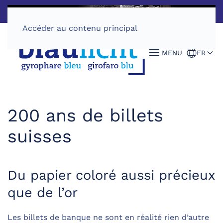
Accéder au contenu principal
MENU
FR
200 ans de billets
suisses
Du papier coloré aussi précieux
que de l’or
Les billets de banque ne sont en réalité rien d’autre