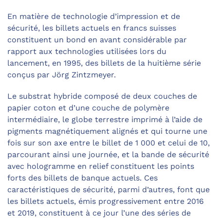
En matière de technologie d’impression et de
sécurité, les billets actuels en francs suisses
constituent un bond en avant considérable par
rapport aux technologies utilisées lors du
lancement, en 1995, des billets de la huitième série
conçus par Jörg Zintzmeyer.
Le substrat hybride composé de deux couches de
papier coton et d’une couche de polymère
intermédiaire, le globe terrestre imprimé à l’aide de
pigments magnétiquement alignés et qui tourne une
fois sur son axe entre le billet de 1 000 et celui de 10,
parcourant ainsi une journée, et la bande de sécurité
avec hologramme en relief constituent les points
forts des billets de banque actuels. Ces
caractéristiques de sécurité, parmi d’autres, font que
les billets actuels, émis progressivement entre 2016
et 2019, constituent à ce jour l’une des séries de