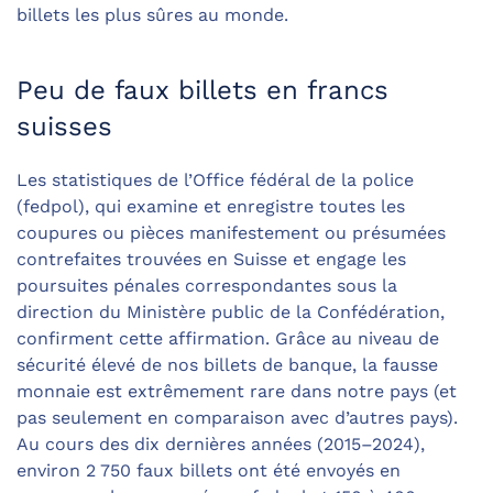
billets les plus sûres au monde.
Peu de faux billets en francs
suisses
Les statistiques de l’Office fédéral de la police
(fedpol), qui examine et enregistre toutes les
coupures ou pièces manifestement ou présumées
contrefaites trouvées en Suisse et engage les
poursuites pénales correspondantes sous la
direction du Ministère public de la Confédération,
confirment cette affirmation. Grâce au niveau de
sécurité élevé de nos billets de banque, la fausse
monnaie est extrêmement rare dans notre pays (et
pas seulement en comparaison avec d’autres pays).
Au cours des dix dernières années (2015–2024),
environ 2 750 faux billets ont été envoyés en