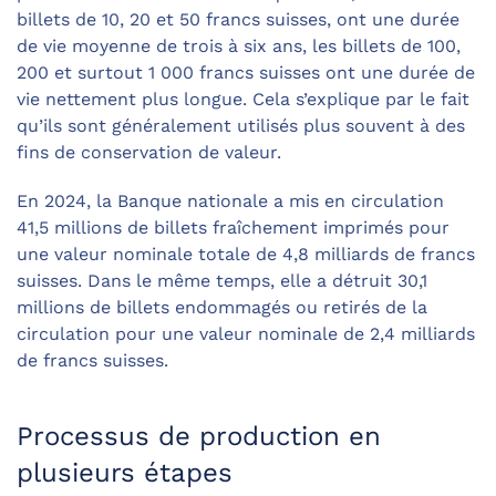
billets de 10, 20 et 50 francs suisses, ont une durée
de vie moyenne de trois à six ans, les billets de 100,
200 et surtout 1 000 francs suisses ont une durée de
vie nettement plus longue. Cela s’explique par le fait
qu’ils sont généralement utilisés plus souvent à des
fins de conservation de valeur.
En 2024, la Banque nationale a mis en circulation
41,5 millions de billets fraîchement imprimés pour
une valeur nominale totale de 4,8 milliards de francs
suisses. Dans le même temps, elle a détruit 30,1
millions de billets endommagés ou retirés de la
circulation pour une valeur nominale de 2,4 milliards
de francs suisses.
Processus de production en
plusieurs étapes