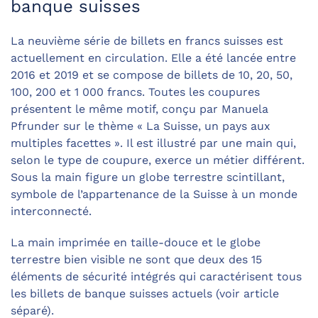
banque suisses
La neuvième série de billets en francs suisses est
actuellement en circulation. Elle a été lancée entre
2016 et 2019 et se compose de billets de 10, 20, 50,
100, 200 et 1 000 francs. Toutes les coupures
présentent le même motif, conçu par Manuela
Pfrunder sur le thème « La Suisse, un pays aux
multiples facettes ». Il est illustré par une main qui,
selon le type de coupure, exerce un métier différent.
Sous la main figure un globe terrestre scintillant,
symbole de l’appartenance de la Suisse à un monde
interconnecté.
La main imprimée en taille-douce et le globe
terrestre bien visible ne sont que deux des 15
éléments de sécurité intégrés qui caractérisent tous
les billets de banque suisses actuels (voir article
séparé).