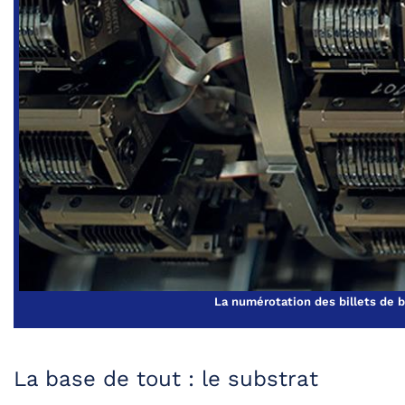
La numérotation des billets de 
La base de tout : le substrat