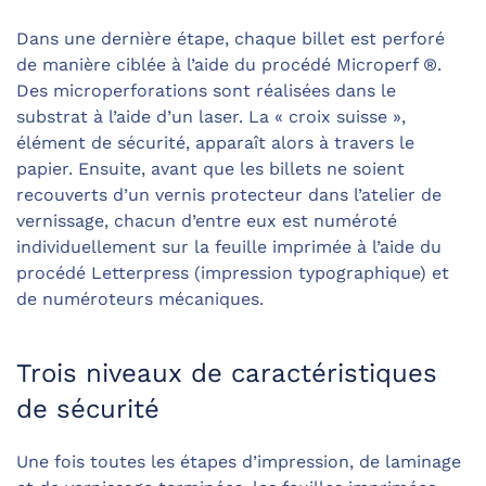
Dans une dernière étape, chaque billet est perforé
de manière ciblée à l’aide du procédé Microperf ®.
Des microperforations sont réalisées dans le
substrat à l’aide d’un laser. La « croix suisse »,
élément de sécurité, apparaît alors à travers le
papier. Ensuite, avant que les billets ne soient
recouverts d’un vernis protecteur dans l’atelier de
vernissage, chacun d’entre eux est numéroté
individuellement sur la feuille imprimée à l’aide du
procédé Letterpress (impression typographique) et
de numéroteurs mécaniques.
Trois niveaux de caractéristiques
de sécurité
Une fois toutes les étapes d’impression, de laminage