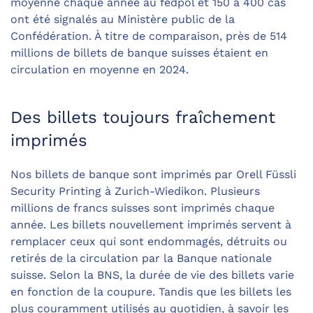
moyenne chaque année au fedpol et 150 à 400 cas
ont été signalés au Ministère public de la
Confédération. À titre de comparaison, près de 514
millions de billets de banque suisses étaient en
circulation en moyenne en 2024.
Des billets toujours fraîchement
imprimés
Nos billets de banque sont imprimés par Orell Füssli
Security Printing à Zurich-Wiedikon. Plusieurs
millions de francs suisses sont imprimés chaque
année. Les billets nouvellement imprimés servent à
remplacer ceux qui sont endommagés, détruits ou
retirés de la circulation par la Banque nationale
suisse. Selon la BNS, la durée de vie des billets varie
en fonction de la coupure. Tandis que les billets les
plus couramment utilisés au quotidien, à savoir les