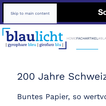
Skip to main content
HOME
FACHARTIKEL
#BL
200 Jahre Schweiz
Buntes Papier, so wertv