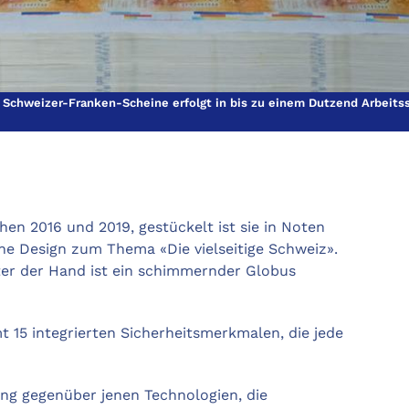
Schweizer-Franken-Scheine erfolgt in bis zu einem Dutzend Arbeitss
hen 2016 und 2019, gestückelt ist sie in Noten
ne Design zum Thema «Die vielseitige Schweiz».
nter der Hand ist ein schimmernder Globus
 15 integrierten Sicherheitsmerkmalen, die jede
ng gegenüber jenen Technologien, die