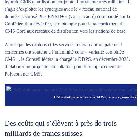
hybride CMS et utilisation conjointe d’infrastructures militaires. Il
s’agit d’exploiter les synergies avec le « réseau national de
données sécurisé Plus RNSD+ » (voir encadré) commandé par la
Confédération dès 2019, par exemple pour le raccordement du
CMS Core aux réseaux de distribution vers les stations de base.
Après que les cantons et les services fédéraux principalement
concernés ont soutenu à l’unanimité cette « variante combinée
CMS », le Conseil fédéral a chargé le DDPS, en décembre 2023,
d’élaborer un projet de consultation pour le remplacement de
Polycom par CMS.
CMS doit permettre aux AOSS, aux organes de con
Des coûts qui s’élèvent à près de trois
milliards de francs suisses