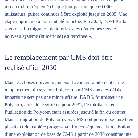
réseau radio, fréquenté chaque jour par quelque 60 000
utilisateurs, puisse continuer à être exploité jusqu’en 2035. Une
étape importante a pourtant été franchie. Fin 2024, l’OFPP a fait
savoir : « La migration de tous les sites d’antennes vers le
nouveau système (numérique) est terminée ».
Le remplacement par CMS doit être
réalisé d’ici 2030
Mais les choses doivent maintenant avancer rapidement car le
remplacement du système Polycom par CMS dans les délais
impartis ne sera pas une mince affaire. EADS, fournisseur de
Polycom, a résilié le système pour 2035, l’exploitation et
l’utilisation de Polycom étant assurées jusqu’à la fin du contrat.
Mais la migration de Polycom vers CMS doit pouvoir se faire bien
plus tôt et de manière progressive. En conséquence, la réalisation
d’une exploitation de base de CMS à partir de 2030 constitue une