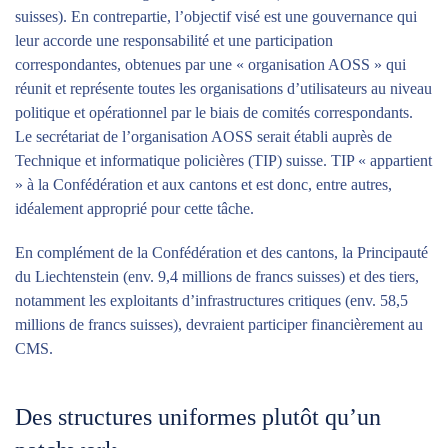
suisses). En contrepartie, l’objectif visé est une gouvernance qui
leur accorde une responsabilité et une participation
correspondantes, obtenues par une « organisation AOSS » qui
réunit et représente toutes les organisations d’utilisateurs au niveau
politique et opérationnel par le biais de comités correspondants.
Le secrétariat de l’organisation AOSS serait établi auprès de
Technique et informatique policières (TIP) suisse. TIP « appartient
» à la Confédération et aux cantons et est donc, entre autres,
idéalement approprié pour cette tâche.
En complément de la Confédération et des cantons, la Principauté
du Liechtenstein (env. 9,4 millions de francs suisses) et des tiers,
notamment les exploitants d’infrastructures critiques (env. 58,5
millions de francs suisses), devraient participer financièrement au
CMS.
Des structures uniformes plutôt qu’un