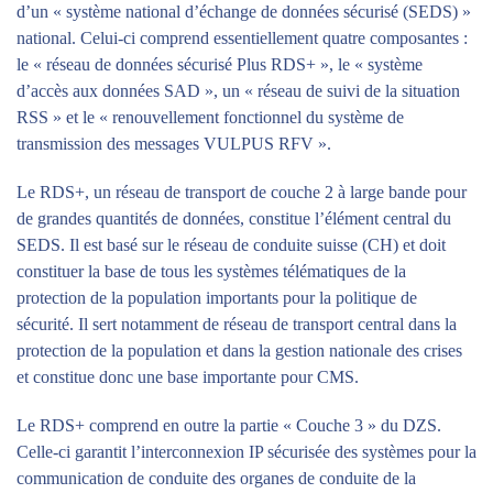
d’un « système national d’échange de données sécurisé (SEDS) »
national. Celui-ci comprend essentiellement quatre composantes :
le « réseau de données sécurisé Plus RDS+ », le « système
d’accès aux données SAD », un « réseau de suivi de la situation
RSS » et le « renouvellement fonctionnel du système de
transmission des messages VULPUS RFV ».
Le RDS+, un réseau de transport de couche 2 à large bande pour
de grandes quantités de données, constitue l’élément central du
SEDS. Il est basé sur le réseau de conduite suisse (CH) et doit
constituer la base de tous les systèmes télématiques de la
protection de la population importants pour la politique de
sécurité. Il sert notamment de réseau de transport central dans la
protection de la population et dans la gestion nationale des crises
et constitue donc une base importante pour CMS.
Le RDS+ comprend en outre la partie « Couche 3 » du DZS.
Celle-ci garantit l’interconnexion IP sécurisée des systèmes pour la
communication de conduite des organes de conduite de la