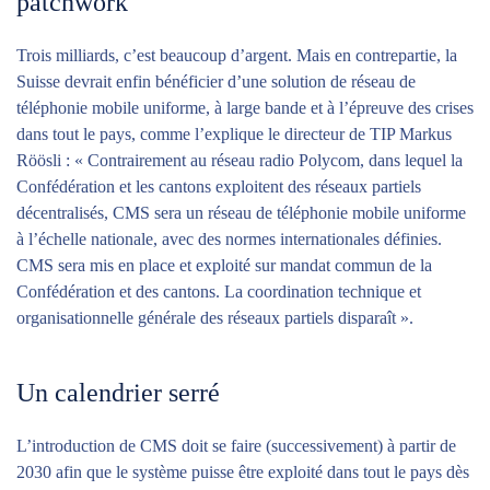
patchwork
Trois milliards, c’est beaucoup d’argent. Mais en contrepartie, la
Suisse devrait enfin bénéficier d’une solution de réseau de
téléphonie mobile uniforme, à large bande et à l’épreuve des crises
dans tout le pays, comme l’explique le directeur de TIP Markus
Röösli : « Contrairement au réseau radio Polycom, dans lequel la
Confédération et les cantons exploitent des réseaux partiels
décentralisés, CMS sera un réseau de téléphonie mobile uniforme
à l’échelle nationale, avec des normes internationales définies.
CMS sera mis en place et exploité sur mandat commun de la
Confédération et des cantons. La coordination technique et
organisationnelle générale des réseaux partiels disparaît ».
Un calendrier serré
L’introduction de CMS doit se faire (successivement) à partir de
2030 afin que le système puisse être exploité dans tout le pays dès