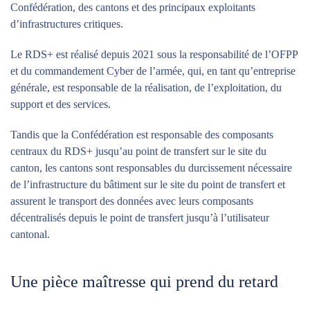
Confédération, des cantons et des principaux exploitants
d’infrastructures critiques.
Le RDS+ est réalisé depuis 2021 sous la responsabilité de l’OFPP
et du commandement Cyber de l’armée, qui, en tant qu’entreprise
générale, est responsable de la réalisation, de l’exploitation, du
support et des services.
Tandis que la Confédération est responsable des composants
centraux du RDS+ jusqu’au point de transfert sur le site du
canton, les cantons sont responsables du durcissement nécessaire
de l’infrastructure du bâtiment sur le site du point de transfert et
assurent le transport des données avec leurs composants
décentralisés depuis le point de transfert jusqu’à l’utilisateur
cantonal.
Une pièce maîtresse qui prend du retard