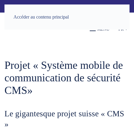
Accéder au contenu principal
MENU
FR
Projet « Système mobile de
communication de sécurité
CMS»
Le gigantesque projet suisse « CMS
»