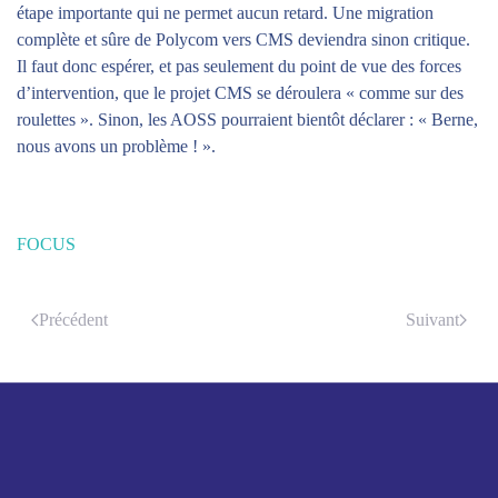
étape importante qui ne permet aucun retard. Une migration
complète et sûre de Polycom vers CMS deviendra sinon critique.
Il faut donc espérer, et pas seulement du point de vue des forces
d’intervention, que le projet CMS se déroulera « comme sur des
roulettes ». Sinon, les AOSS pourraient bientôt déclarer : « Berne,
nous avons un problème ! ».
FOCUS
Précédent
Suivant