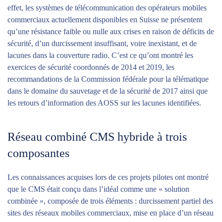
effet, les systèmes de télécommunication des opérateurs mobiles
commerciaux actuellement disponibles en Suisse ne présentent
qu’une résistance faible ou nulle aux crises en raison de déficits de
sécurité, d’un durcissement insuffisant, voire inexistant, et de
lacunes dans la couverture radio. C’est ce qu’ont montré les
exercices de sécurité coordonnés de 2014 et 2019, les
recommandations de la Commission fédérale pour la télématique
dans le domaine du sauvetage et de la sécurité de 2017 ainsi que
les retours d’information des AOSS sur les lacunes identifiées.
Réseau combiné CMS hybride à trois
composantes
Les connaissances acquises lors de ces projets pilotes ont montré
que le CMS était conçu dans l’idéal comme une « solution
combinée », composée de trois éléments : durcissement partiel des
sites des réseaux mobiles commerciaux, mise en place d’un réseau