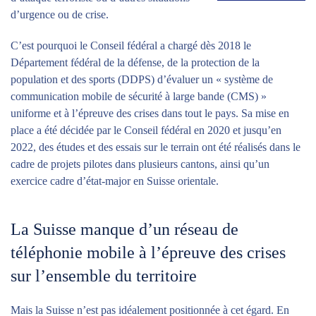
d’urgence ou de crise.
C’est pourquoi le Conseil fédéral a chargé dès 2018 le
Département fédéral de la défense, de la protection de la
population et des sports (DDPS) d’évaluer un « système de
communication mobile de sécurité à large bande (CMS) »
uniforme et à l’épreuve des crises dans tout le pays. Sa mise en
place a été décidée par le Conseil fédéral en 2020 et jusqu’en
2022, des études et des essais sur le terrain ont été réalisés dans le
cadre de projets pilotes dans plusieurs cantons, ainsi qu’un
exercice cadre d’état-major en Suisse orientale.
La Suisse manque d’un réseau de
téléphonie mobile à l’épreuve des crises
sur l’ensemble du territoire
Mais la Suisse n’est pas idéalement positionnée à cet égard. En