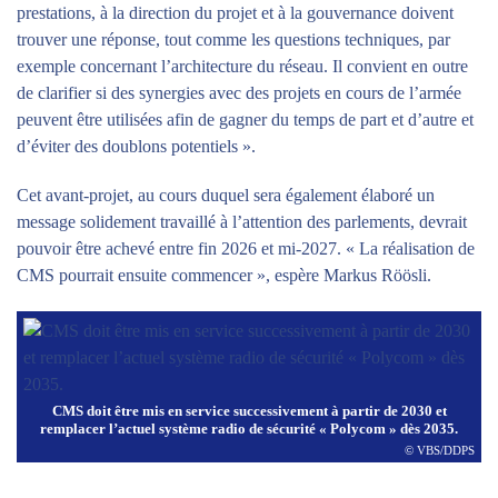
prestations, à la direction du projet et à la gouvernance doivent
trouver une réponse, tout comme les questions techniques, par
exemple concernant l’architecture du réseau. Il convient en outre
de clarifier si des synergies avec des projets en cours de l’armée
peuvent être utilisées afin de gagner du temps de part et d’autre et
d’éviter des doublons potentiels ».
Cet avant-projet, au cours duquel sera également élaboré un
message solidement travaillé à l’attention des parlements, devrait
pouvoir être achevé entre fin 2026 et mi-2027. « La réalisation de
CMS pourrait ensuite commencer », espère Markus Röösli.
CMS doit être mis en service successivement à partir de 2030 et
remplacer l’actuel système radio de sécurité « Polycom » dès 2035.
© VBS/DDPS