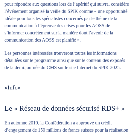
pour répondre aux questions lors de l’apéritif qui suivra, considère
l’événement organisé la veille du SPIK comme « une opportunité
idéale pour tous les spécialistes concernés par le thème de la
communication à l’épreuve des crises pour les AOSS de
s’informer concrètement sur la manière dont l’avenir de la
communication des AOSS est planifié ».
Les personnes intéressées trouveront toutes les informations
détaillées sur le programme ainsi que sur le contenu des exposés
de la demi-journée du CMS sur le site Internet du SPIK 2025.
«Info»
Le « Réseau de données sécurisé RDS+ »
En automne 2019, la Confédération a approuvé un crédit
d’engagement de 150 millions de francs suisses pour la réalisation