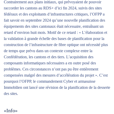
Contrairement aux plans initiaux, qui prévoyaient de pouvoir
raccorder les cantons au RDS+ d’ici fin 2024, suivis des sites
fédéraux et des exploitants d’infrastructures critiques, l’OFPP a
fait savoir en septembre 2024 qu’une nouvelle planification des
équipements des sites cantonaux était nécessaire, entraînant un
retard d’environ huit mois. Motif de ce retard : « L’élaboration et
la validation à grande échelle des bases de planification pour la
construction de l’infrastructure de fibre optique ont nécessité plus
de temps que prévu dans un contexte complexe entre la
Confédération, les cantons et des tiers. L’acquisition des
composants informatiques nécessaires a en outre posé des
problèmes. Ces circonstances n’ont pas pu être entièrement
compensées malgré des mesures d’accélération du projet ». C’est
pourquoi l’OFPP, le commandement Cyber et armasuisse
Immobilien ont lancé une révision de la planification de la desserte
des sites.
«Info»