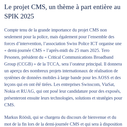
Le projet CMS, un thème à part entière au
SPIK 2025
Compte tenu de la grande importance du projet CMS non
seulement pour la police, mais également pour l’ensemble des
forces d’intervention, l’association Swiss Police ICT organise une
« demi-journée CMS » l’après-midi du 25 mars 2025. Tero
Pesonen, président du « Critical Communications Broadband
Group (CCGB) » de la TCCA, sera l’orateur principal. Il donnera
un aperçu des nombreux projets internationaux de réalisation de
systèmes de données mobiles à large bande pour les AOSS et des
leçons qui en ont été tirées. Les entreprises Swisscom, ViaSat,
Nokia et RUAG, qui ont posé leur candidature pour des exposés,
présenteront ensuite leurs technologies, solutions et stratégies pour
CMS.
Markus Röösli, qui se chargera du discours de bienvenue et du
mot de la fin lors de la demi-journée CMS et qui sera à disposition