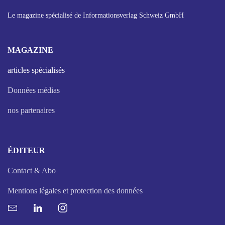
Le magazine spécialisé de Informationsverlag Schweiz GmbH
MAGAZINE
articles spécialisés
Données médias
nos partenaires
ÉDITEUR
Contact & Abo
Mentions légales et protection des données