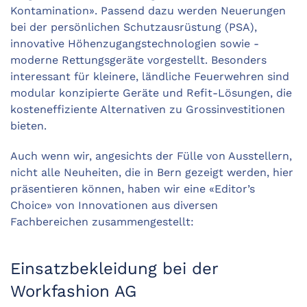
Kontamination». Passend dazu werden Neuerungen
bei der persönlichen Schutzausrüstung (PSA),
innovative Höhenzugangstechnologien sowie ­
moderne Rettungsgeräte vorgestellt. Besonders
interessant für ­kleinere, ländliche Feuerwehren sind
modular konzipierte Geräte und Refit-Lösungen, die
kosteneffiziente Alter­nativen zu Grossinvestitionen
bieten.
Auch wenn wir, angesichts der Fülle von Ausstellern,
nicht alle Neuheiten, die in Bern gezeigt werden, hier
präsentieren können, haben wir eine «Editor’s
Choice» von Innovationen aus diversen
Fachbereichen zusammengestellt:
Einsatzbekleidung bei der
Workfashion AG