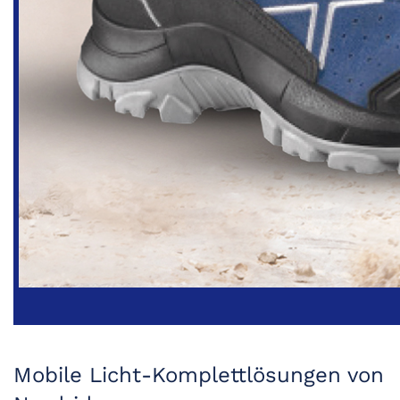
Mobile Licht-Komplettlösungen von