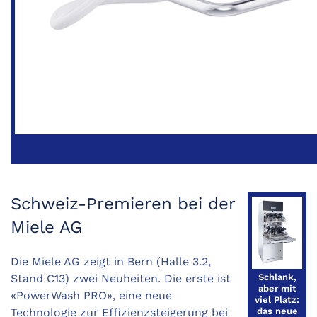
Schweiz-Premieren bei der
Miele AG
Die Miele AG zeigt in Bern (Halle 3.2,
Schlank,
Stand C13) zwei Neuheiten. Die erste ist
aber mit
«PowerWash PRO», eine neue
viel Platz:
das neue
Technologie zur Effizienzsteigerung bei