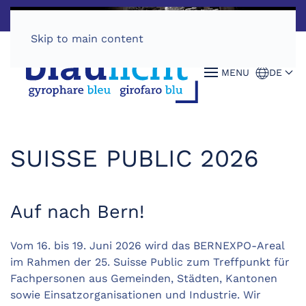
Skip to main content
MENU
DE
SUISSE PUBLIC 2026
Auf nach Bern!
Vom 16. bis 19. Juni 2026 wird das BERNEXPO-Areal
im Rahmen der 25. Suisse Public zum Treffpunkt für
Fachpersonen aus Gemeinden, Städten, Kantonen
sowie Einsatzorganisationen und Industrie. Wir