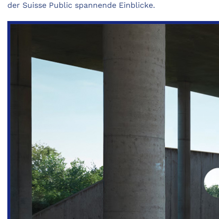
der Suisse ­Public spannende Einblicke.