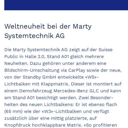
Weltneuheit bei der Marty
Systemtechnik AG
Die Marty Systemtechnik AG zeigt auf der Suisse
Public in Halle 2.0, Stand A01 gleich mehrere
Neuheiten. Dazu ge­hören unter anderem eine
Bildschirm-Umschaltung via CarPlay sowie der neue,
von der Standby GmbH ­entwickelte «W5»-
Lichtbalken mit Klappmatrix. Dieser ist montiert auf
einem Demofahrzeug Mercedes-Benz GLC und kann
am Stand A01 besichtigt werden. Zwei Besonder­
heiten des neuen Lichtbalkens: Er ist ebenso flach
(65 mm) wie der «W3»-Lichtbalken und verfügt
zusätzlich über eine mittig platzierte, auf
Knopfdruck hochklappbare Matrix. «So profitieren