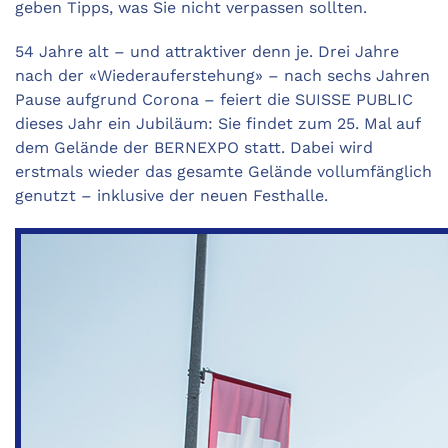
geben Tipps, was Sie nicht verpassen sollten.
54 Jahre alt – und attraktiver denn je. Drei Jahre
nach der «Wiederauferstehung» – nach sechs Jahren
Pause aufgrund Corona – feiert die SUISSE PUBLIC
dieses Jahr ein Jubiläum: Sie findet zum 25. Mal auf
dem Gelände der BERNEXPO statt. Dabei wird
erstmals wieder das gesamte Gelände vollumfänglich
genutzt – inklusive der neuen Festhalle.