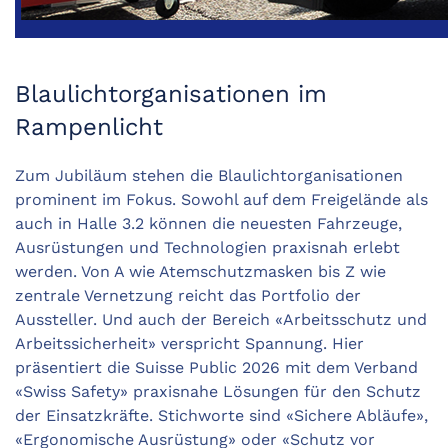
Blaulichtorganisationen im
Rampenlicht
Zum Jubiläum stehen die Blaulichtorganisationen
prominent im Fokus. Sowohl auf dem Freigelände als
auch in Halle 3.2 können die neuesten Fahrzeuge,
Ausrüstungen und Technologien praxisnah erlebt
werden. Von A wie Atemschutzmasken bis Z wie
zentrale Vernetzung reicht das Portfolio der
Aussteller. Und auch der Bereich «Arbeitsschutz und
Arbeitssicherheit» verspricht Spannung. Hier
präsentiert die Suisse Public 2026 mit dem Verband
«Swiss Safety» praxisnahe Lösungen für den Schutz
der Einsatzkräfte. Stichworte sind «Sichere Abläufe»,
«Ergonomische Aus­rüstung» oder «Schutz vor