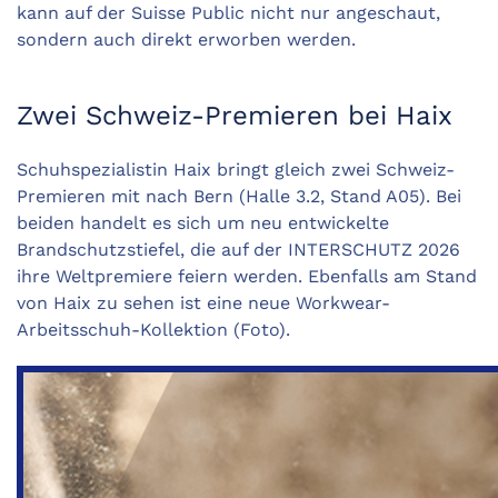
kann auf der Suisse Public nicht nur angeschaut,
sondern auch direkt erworben werden.
Zwei Schweiz-Premieren bei Haix
Schuhspezialistin Haix bringt gleich zwei Schweiz-
Premieren mit nach Bern (Halle 3.2, Stand A05). Bei
beiden handelt es sich um neu entwickelte
Brandschutzstiefel, die auf der INTERSCHUTZ 2026
ihre Weltpremiere feiern werden. Ebenfalls am Stand
von Haix zu sehen ist eine neue Workwear-
Arbeitsschuh-Kollektion (Foto).