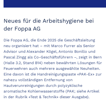
Neues für die Arbeitshygiene bei
der Foppa AG
Die Foppa AG, die Ende 2025 die Geschäftsleitung
neu ­organisiert hat – mit Marco Furrer als Senior
Advisor und Alexander Kögel, Antonio Bonillo und
Pascal Zingg als ­Co-Geschäftsführern –, zeigt in Bern
(Halle 3.2, Stand B14) neben bewährten Lösungen für
Feuerwehren auch ­mehrere ausgewählte Neuheiten.
Eine davon ist die Handreinigungspaste «PAK-Ex» zur
nahezu vollständigen Entfernung von
Hautverunreinigungen durch polyzyklische
aromatische Kohlenwasserstoffe (PAK; siehe Artikel
in der Rubrik «Test & Technik» dieser Ausgabe).