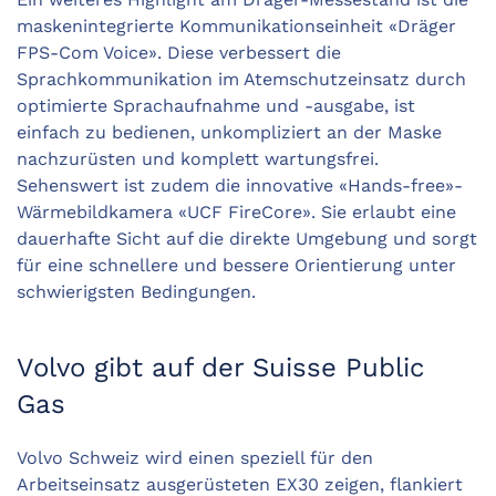
maskenintegrierte Kommunikationseinheit «Dräger
FPS-Com Voice». Diese verbessert die
Sprachkommuni­kation im Atemschutzeinsatz durch
optimierte Sprachaufnahme und -ausgabe, ist
einfach zu bedienen, unkompliziert an der Maske
nachzurüsten und komplett wartungsfrei.
Sehenswert ist zudem die innovative «Hands-free»-
Wärmebildkamera «UCF FireCore». Sie erlaubt eine
dauerhafte Sicht auf die direkte Umgebung und sorgt
für eine schnellere und bessere Orientierung unter
schwierigsten Bedingungen.
Volvo gibt auf der Suisse Public
Gas
Volvo Schweiz wird einen speziell für den
Arbeitseinsatz ausgerüsteten EX30 zeigen, flankiert