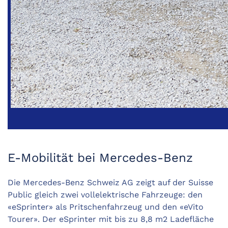
E-Mobilität bei Mercedes-Benz
Die Mercedes-Benz Schweiz AG zeigt auf der Suisse
Public gleich zwei vollelektrische Fahrzeuge: den
«eSprinter» als Pritschenfahrzeug und den «eVito
Tourer». Der eSprinter mit bis zu 8,8 m2 Ladefläche