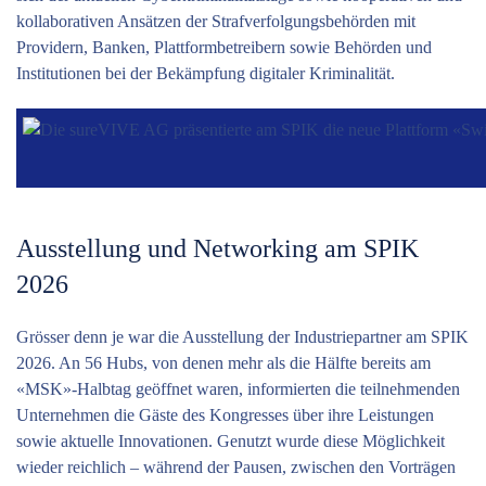
kollaborativen Ansätzen der Strafverfolgungsbehörden mit
Providern, Banken, Plattformbetreibern sowie Behörden und
Institutionen bei der Bekämpfung digitaler Kriminalität.
Ausstellung und Networking am SPIK
2026
Grösser denn je war die Ausstellung der Industriepartner am SPIK
2026. An 56 Hubs, von denen mehr als die Hälfte bereits am
«MSK»-Halbtag geöffnet waren, informierten die teilnehmenden
Unternehmen die Gäste des Kongresses über ihre Leistungen
sowie aktuelle Innovationen. Genutzt wurde diese Möglichkeit
wieder reichlich – während der Pausen, zwischen den Vorträgen