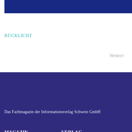
RÜCKLICHT
Weiter
Das Fachmagazin der Informationsverlag Schweiz GmbH