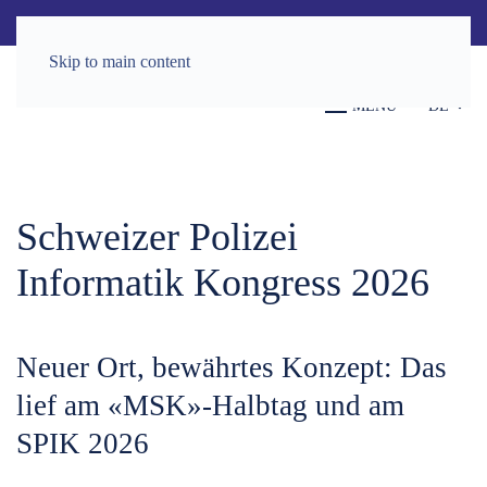
Skip to main content
MENU
DE
Schweizer Polizei
Informatik Kongress 2026
Neuer Ort, bewährtes Konzept: Das
lief am «MSK»-Halbtag und am
SPIK 2026