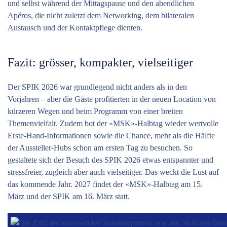
und selbst während der Mittagspause und den abendlichen
Apéros, die nicht zuletzt dem Networking, dem bilateralen
Austausch und der Kontaktpflege dienten.
Fazit: grösser, kompakter, vielseitiger
Der SPIK 2026 war grundlegend nicht anders als in den
Vorjahren – aber die Gäste profitierten in der neuen Location von
kürzeren Wegen und beim Programm von einer breiten
Themenvielfalt. Zudem bot der «MSK»-Halbtag wieder wertvolle
Erste-Hand-Informationen sowie die Chance, mehr als die Hälfte
der Aussteller-Hubs schon am ersten Tag zu besuchen. So
gestaltete sich der Besuch des SPIK 2026 etwas entspannter und
stressfreier, zugleich aber auch vielseitiger. Das weckt die Lust auf
das kommende Jahr. 2027 findet der «MSK»-Halbtag am 15.
März und der SPIK am 16. März statt.